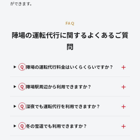
ができます。
FAQ
陣場の運転代行に関するよくあるご質
問
陣場の運転代行料金はいくらくらいですか？
Q
陣場駅周辺から利用できますか？
Q
深夜でも運転代行を利用できますか？
Q
冬の雪道でも利用できますか？
Q