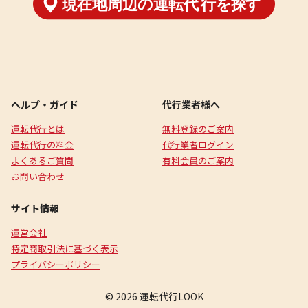
ヘルプ・ガイド
代行業者様へ
運転代行とは
無料登録のご案内
運転代行の料金
代行業者ログイン
よくあるご質問
有料会員のご案内
お問い合わせ
サイト情報
運営会社
特定商取引法に基づく表示
プライバシーポリシー
© 2026 運転代行LOOK