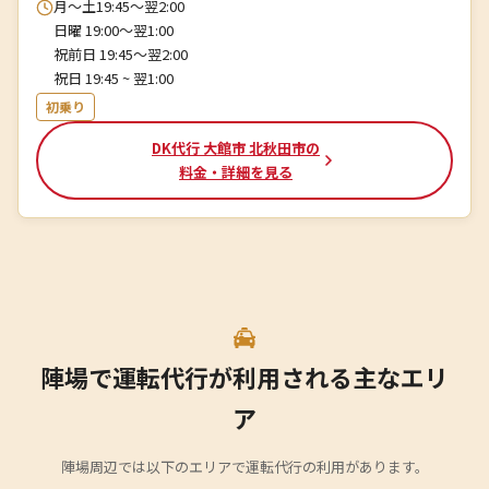
月～土19:45～翌2:00
日曜 19:00～翌1:00
祝前日 19:45～翌2:00
祝日 19:45 ~ 翌1:00
初乗り
DK代行 大館市 北秋田市の
料金・詳細を見る
陣場で運転代行が利用される主なエリ
ア
陣場周辺では以下のエリアで運転代行の利用があります。