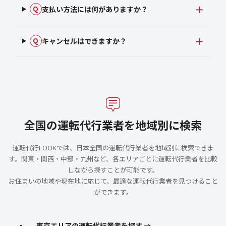
支払い方法には何がありますか？
Q
キャンセルはできますか？
Q
全国の運転代行業者を地域別に検索
運転代行LOOKでは、日本全国の運転代行業者を地域別に検索できま
す。関東・関西・中部・九州など、各エリアごとに運転代行業者を比較
しながら探すことが可能です。
お住まいの地域や現在地に応じて、最適な運転代行業者を見つけること
ができます。
東京エリアの運転代行業者を探す →