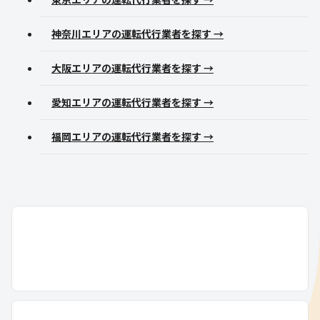
神奈川エリアの運転代行業者を探す →
大阪エリアの運転代行業者を探す →
愛知エリアの運転代行業者を探す →
福岡エリアの運転代行業者を探す →