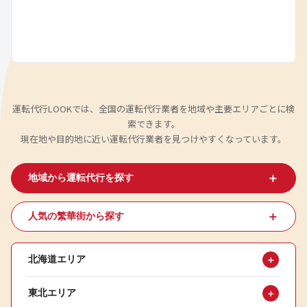
運転代行LOOKでは、全国の運転代行業者を地域や主要エリアごとに検
索できます。
現在地や目的地に近い運転代行業者を見つけやすくなっています。
＋
地域から運転代行を探す
＋
人気の繁華街から探す
北海道エリア
＋
東北エリア
＋