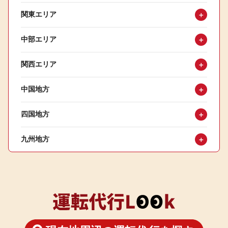
関東エリア
＋
中部エリア
＋
関西エリア
＋
中国地方
＋
四国地方
＋
九州地方
＋