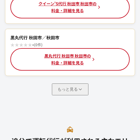
クイーン'S代行 秋田市 秋田市の
料金・詳細を見る
黒丸代行 秋田市／秋田市
★
★
★
★
★
-
(0件)
黒丸代行 秋田市 秋田市の
料金・詳細を見る
もっと見る