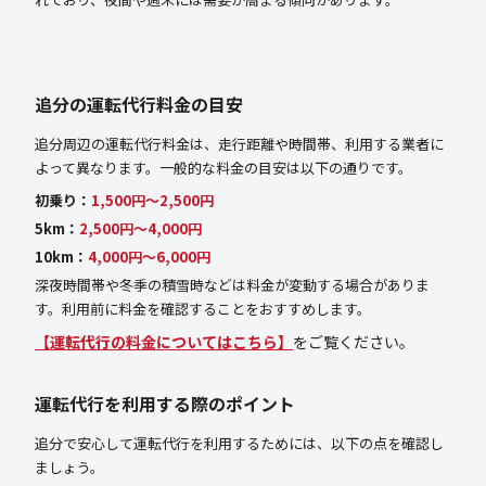
追分の運転代行料金の目安
追分周辺の運転代行料金は、走行距離や時間帯、利用する業者に
よって異なります。一般的な料金の目安は以下の通りです。
初乗り：
1,500円〜2,500円
5km：
2,500円〜4,000円
10km：
4,000円〜6,000円
深夜時間帯や冬季の積雪時などは料金が変動する場合がありま
す。利用前に料金を確認することをおすすめします。
【運転代行の料金についてはこちら】
をご覧ください。
運転代行を利用する際のポイント
追分で安心して運転代行を利用するためには、以下の点を確認し
ましょう。