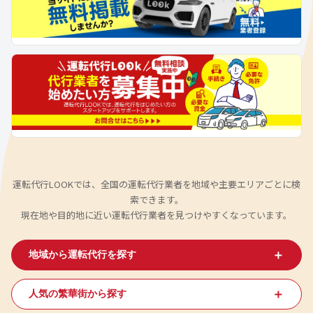
運転代行LOOKでは、全国の運転代行業者を地域や主要エリアごとに検
索できます。
現在地や目的地に近い運転代行業者を見つけやすくなっています。
＋
地域から運転代行を探す
＋
人気の繁華街から探す