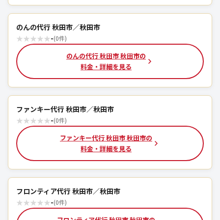
のんの代行 秋田市／秋田市
★
★
★
★
★
-
(0件)
のんの代行 秋田市 秋田市の
料金・詳細を見る
ファンキー代行 秋田市／秋田市
★
★
★
★
★
-
(0件)
ファンキー代行 秋田市 秋田市の
料金・詳細を見る
フロンティア代行 秋田市／秋田市
★
★
★
★
★
-
(0件)
フロンティア代行 秋田市 秋田市の