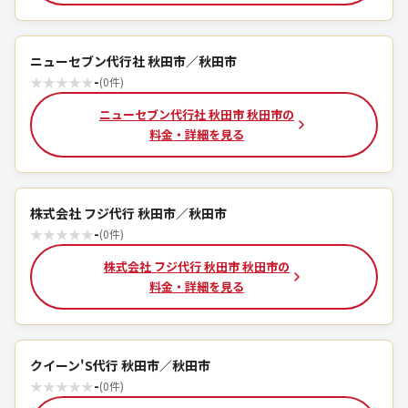
ニューセブン代行社 秋田市／秋田市
★
★
★
★
★
-
(0件)
ニューセブン代行社 秋田市 秋田市の
料金・詳細を見る
株式会社 フジ代行 秋田市／秋田市
★
★
★
★
★
-
(0件)
株式会社 フジ代行 秋田市 秋田市の
料金・詳細を見る
クイーン'S代行 秋田市／秋田市
★
★
★
★
★
-
(0件)