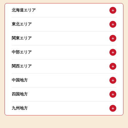
北海道エリア
＋
東北エリア
＋
関東エリア
＋
中部エリア
＋
関西エリア
＋
中国地方
＋
四国地方
＋
九州地方
＋