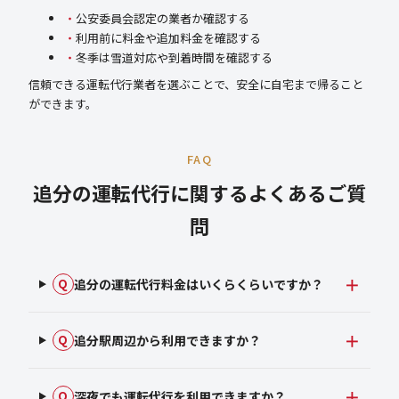
公安委員会認定の業者か確認する
利用前に料金や追加料金を確認する
冬季は雪道対応や到着時間を確認する
信頼できる運転代行業者を選ぶことで、安全に自宅まで帰ること
ができます。
FAQ
追分の運転代行に関するよくあるご質
問
追分の運転代行料金はいくらくらいですか？
Q
追分駅周辺から利用できますか？
Q
深夜でも運転代行を利用できますか？
Q