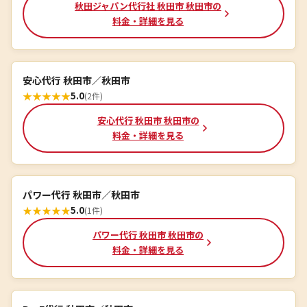
秋田ジャパン代行社 秋田市 秋田市の
料金・詳細を見る
安心代行 秋田市／秋田市
★
★
★
★
★
5.0
(2件)
安心代行 秋田市 秋田市の
料金・詳細を見る
パワー代行 秋田市／秋田市
★
★
★
★
★
5.0
(1件)
パワー代行 秋田市 秋田市の
料金・詳細を見る