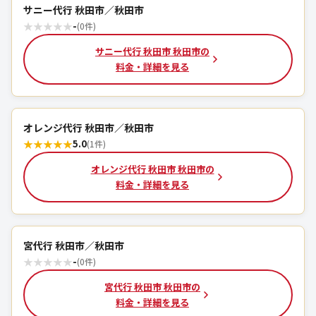
サニー代行 秋田市／秋田市
★
★
★
★
★
-
(0件)
サニー代行 秋田市 秋田市の
料金・詳細を見る
オレンジ代行 秋田市／秋田市
★
★
★
★
★
5.0
(1件)
オレンジ代行 秋田市 秋田市の
料金・詳細を見る
宮代行 秋田市／秋田市
★
★
★
★
★
-
(0件)
宮代行 秋田市 秋田市の
料金・詳細を見る