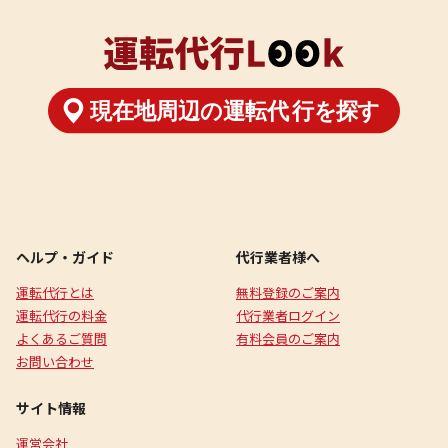
ヘルプ・ガイド
代行業者様へ
運転代行とは
無料登録のご案内
運転代行の料金
代行業者ログイン
よくあるご質問
有料会員のご案内
お問い合わせ
サイト情報
運営会社