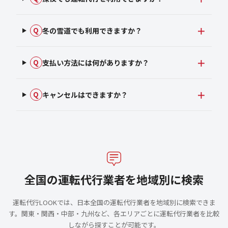
冬の雪道でも利用できますか？
Q
支払い方法には何がありますか？
Q
キャンセルはできますか？
Q
全国の運転代行業者を地域別に検索
運転代行LOOKでは、日本全国の運転代行業者を地域別に検索できま
す。関東・関西・中部・九州など、各エリアごとに運転代行業者を比較
しながら探すことが可能です。