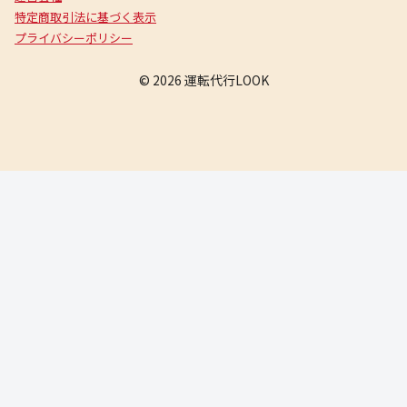
特定商取引法に基づく表示
プライバシーポリシー
© 2026 運転代行LOOK