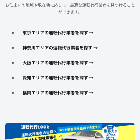
お住まいの地域や現在地に応じて、最適な運転代行業者を見つけること
ができます。
東京エリアの運転代行業者を探す →
神奈川エリアの運転代行業者を探す →
大阪エリアの運転代行業者を探す →
愛知エリアの運転代行業者を探す →
福岡エリアの運転代行業者を探す →