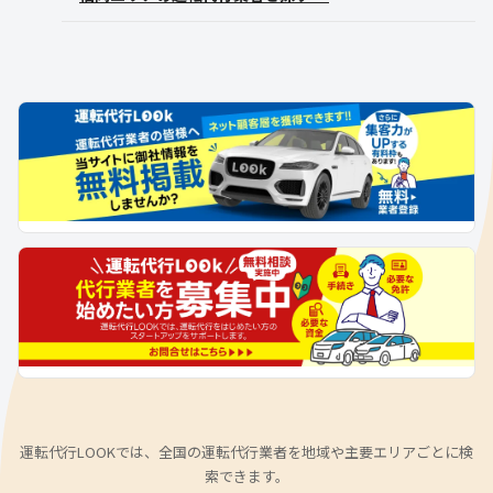
運転代行LOOKでは、全国の運転代行業者を地域や主要エリアごとに検
索できます。