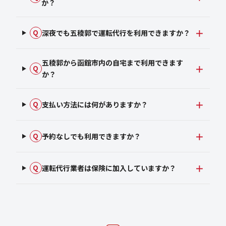
か？
深夜でも五稜郭で運転代行を利用できますか？
Q
五稜郭から函館市内の自宅まで利用できます
Q
か？
支払い方法には何がありますか？
Q
予約なしでも利用できますか？
Q
運転代行業者は保険に加入していますか？
Q