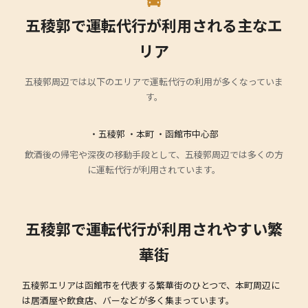
五稜郭で運転代行が利用される主なエ
リア
五稜郭周辺では以下のエリアで運転代行の利用が多くなっていま
す。
・五稜郭 ・本町 ・函館市中心部
飲酒後の帰宅や深夜の移動手段として、五稜郭周辺では多くの方
に運転代行が利用されています。
五稜郭で運転代行が利用されやすい繁
華街
五稜郭エリアは函館市を代表する繁華街のひとつで、本町周辺に
は居酒屋や飲食店、バーなどが多く集まっています。