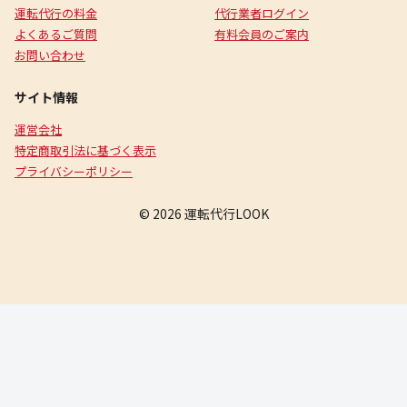
運転代行の料金
代行業者ログイン
よくあるご質問
有料会員のご案内
お問い合わせ
サイト情報
運営会社
特定商取引法に基づく表示
プライバシーポリシー
© 2026 運転代行LOOK