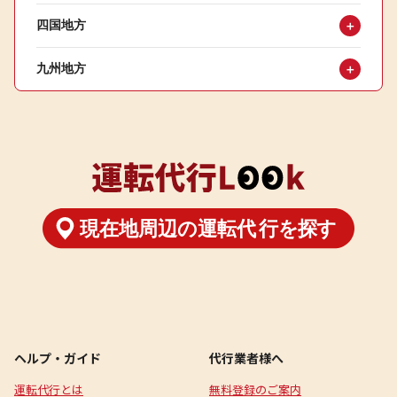
四国地方
＋
九州地方
＋
ヘルプ・ガイド
代行業者様へ
運転代行とは
無料登録のご案内