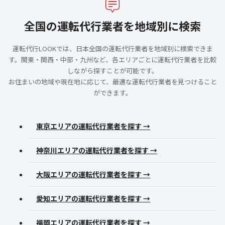
全国の運転代行業者を地域別に検索
運転代行LOOKでは、日本全国の運転代行業者を地域別に検索できま
す。関東・関西・中部・九州など、各エリアごとに運転代行業者を比較
しながら探すことが可能です。
お住まいの地域や現在地に応じて、最適な運転代行業者を見つけること
ができます。
東京エリアの運転代行業者を探す →
神奈川エリアの運転代行業者を探す →
大阪エリアの運転代行業者を探す →
愛知エリアの運転代行業者を探す →
福岡エリアの運転代行業者を探す →