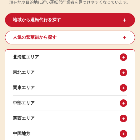
現在地や目的地に近い運転代行業者を見つけやすくなっています。
＋
地域から運転代行を探す
＋
人気の繁華街から探す
北海道エリア
＋
東北エリア
＋
関東エリア
＋
中部エリア
＋
関西エリア
＋
中国地方
＋