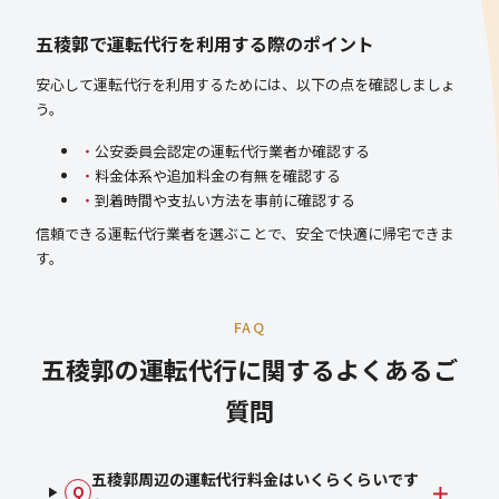
五稜郭で運転代行を利用する際のポイント
安心して運転代行を利用するためには、以下の点を確認しましょ
う。
公安委員会認定の運転代行業者か確認する
料金体系や追加料金の有無を確認する
到着時間や支払い方法を事前に確認する
信頼できる運転代行業者を選ぶことで、安全で快適に帰宅できま
す。
FAQ
五稜郭の運転代行に関するよくあるご
質問
五稜郭周辺の運転代行料金はいくらくらいです
Q