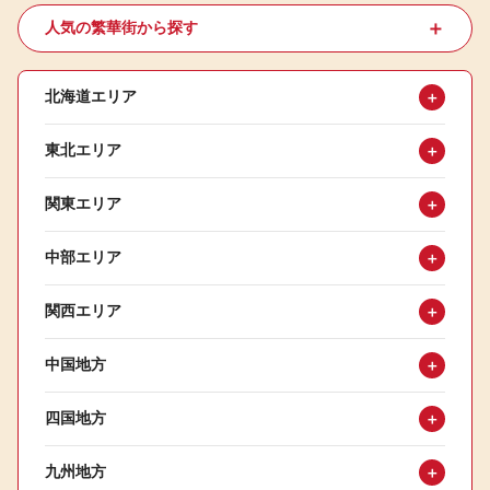
＋
人気の繁華街から探す
北海道エリア
＋
東北エリア
＋
関東エリア
＋
中部エリア
＋
関西エリア
＋
中国地方
＋
四国地方
＋
九州地方
＋