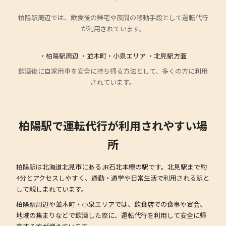
柏陽駅周辺では、飲食後の帰宅や夜間の移動手段として運転代行
が利用されています。
・柏陽駅周辺 ・並木町・小泉エリア ・北見駅方面
飲酒後に自家用車を安全に持ち帰る方法として、多くの方に利用
されています。
柏陽駅で運転代行が利用されやすい場
所
柏陽駅は北海道北見市にあるJR石北本線の駅です。北見駅まで約
4分とアクセスしやすく、通勤・通学や日常生活で利用される駅と
して親しまれています。
柏陽駅周辺や並木町・小泉エリアでは、飲食店での食事や宴会、
地域の集まりなどで飲酒した際に、運転代行を利用して安全に帰