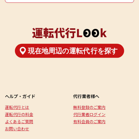
ヘルプ・ガイド
代行業者様へ
運転代行とは
無料登録のご案内
運転代行の料金
代行業者ログイン
よくあるご質問
有料会員のご案内
お問い合わせ