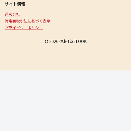
サイト情報
運営会社
特定商取引法に基づく表示
プライバシーポリシー
© 2026 運転代行LOOK