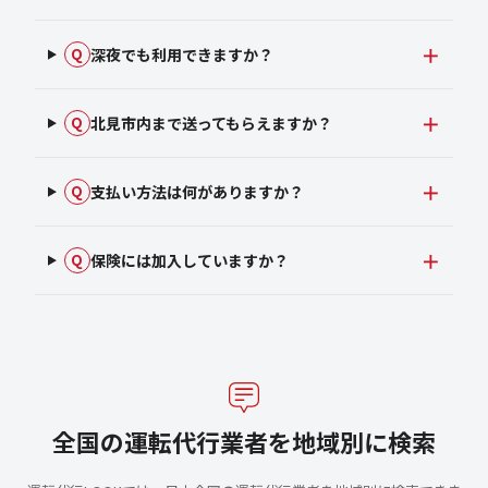
深夜でも利用できますか？
Q
北見市内まで送ってもらえますか？
Q
支払い方法は何がありますか？
Q
保険には加入していますか？
Q
全国の運転代行業者を地域別に検索