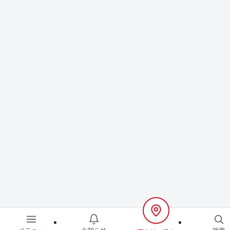
メニュー
お知らせ
検索