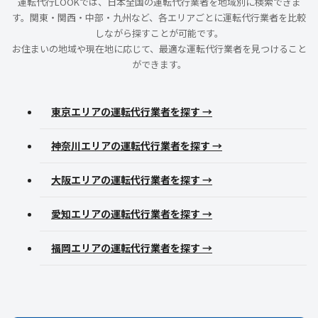
運転代行LOOKでは、日本全国の運転代行業者を地域別に検索できま
す。関東・関西・中部・九州など、各エリアごとに運転代行業者を比較
しながら探すことが可能です。
お住まいの地域や現在地に応じて、最適な運転代行業者を見つけること
ができます。
東京エリアの運転代行業者を探す →
神奈川エリアの運転代行業者を探す →
大阪エリアの運転代行業者を探す →
愛知エリアの運転代行業者を探す →
福岡エリアの運転代行業者を探す →