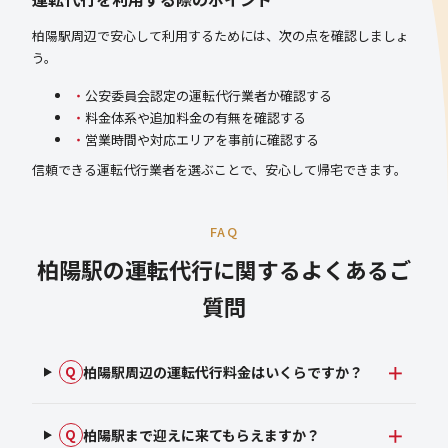
柏陽駅周辺で安心して利用するためには、次の点を確認しましょ
う。
公安委員会認定の運転代行業者か確認する
料金体系や追加料金の有無を確認する
営業時間や対応エリアを事前に確認する
信頼できる運転代行業者を選ぶことで、安心して帰宅できます。
FAQ
柏陽駅の運転代行に関するよくあるご
質問
柏陽駅周辺の運転代行料金はいくらですか？
Q
柏陽駅まで迎えに来てもらえますか？
Q