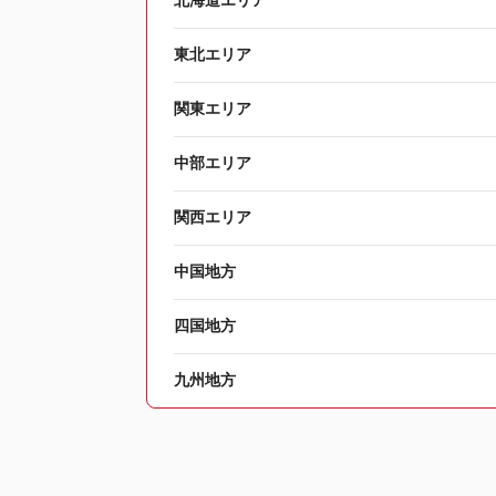
北海道エリア
東北エリア
関東エリア
中部エリア
関西エリア
中国地方
四国地方
九州地方