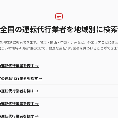
全国の運転代行業者を地域別に検索
者を地域別に検索できます。関東・関西・中部・九州など、各エリアごとに運
住まいの地域や現在地に応じて、最適な運転代行業者を見つけることができま
の運転代行業者を探す →
アの運転代行業者を探す →
の運転代行業者を探す →
の運転代行業者を探す →
の運転代行業者を探す →