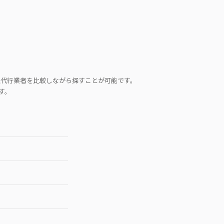
転代行業者を比較しながら探すことが可能です。
す。