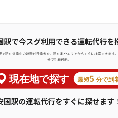
国駅で今スグ利用できる運転代行を
駅で現在営業中の運転代行業者を、現在地やエリアからすぐに検索できます。
分で到着可能。
安国駅の運転代行をすぐに探せます