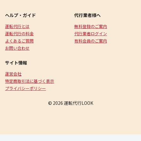
ヘルプ・ガイド
代行業者様へ
運転代行とは
無料登録のご案内
運転代行の料金
代行業者ログイン
よくあるご質問
有料会員のご案内
お問い合わせ
サイト情報
運営会社
特定商取引法に基づく表示
プライバシーポリシー
© 2026 運転代行LOOK