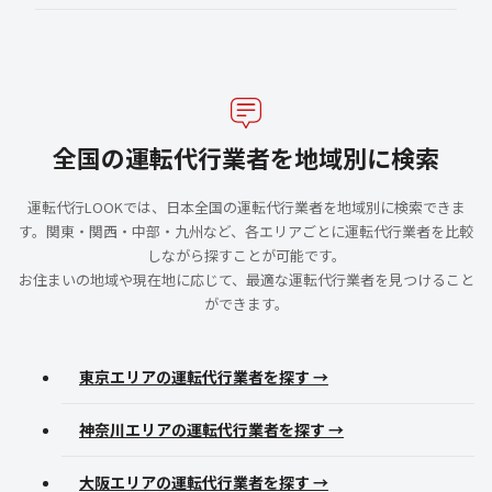
全国の運転代行業者を地域別に検索
運転代行LOOKでは、日本全国の運転代行業者を地域別に検索できま
す。関東・関西・中部・九州など、各エリアごとに運転代行業者を比較
しながら探すことが可能です。
お住まいの地域や現在地に応じて、最適な運転代行業者を見つけること
ができます。
東京エリアの運転代行業者を探す →
神奈川エリアの運転代行業者を探す →
大阪エリアの運転代行業者を探す →