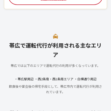
帯広で運転代行が利用される主なエリ
ア
帯広では以下のエリアで運転代行の利用が多くなっています。
・帯広駅周辺 ・西2条南・西1条南エリア ・白樺通り周辺
飲食後や宴会後の帰宅手段として、帯広市内で運転代行が利用さ
れています。