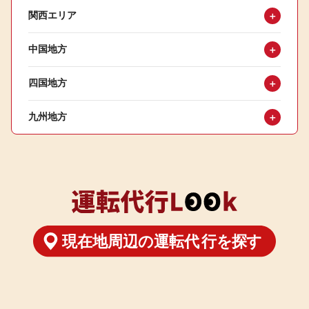
関西エリア
＋
中国地方
＋
四国地方
＋
九州地方
＋