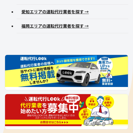
愛知エリアの運転代行業者を探す →
福岡エリアの運転代行業者を探す →