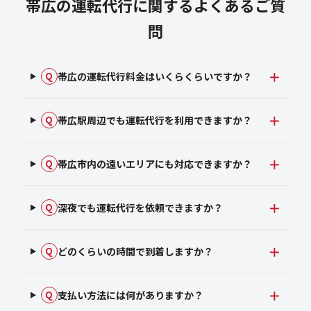
帯広の運転代行に関するよくあるご質
問
帯広の運転代行料金はいくらくらいですか？
Q
帯広駅周辺でも運転代行を利用できますか？
Q
帯広市内の遠いエリアにも対応できますか？
Q
深夜でも運転代行を依頼できますか？
Q
どのくらいの時間で到着しますか？
Q
支払い方法には何がありますか？
Q