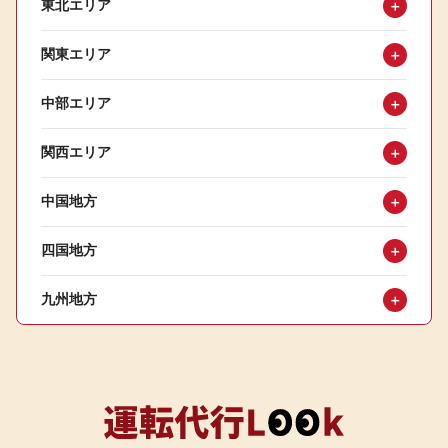
東北エリア
＋
関東エリア
＋
中部エリア
＋
関西エリア
＋
中国地方
＋
四国地方
＋
九州地方
＋