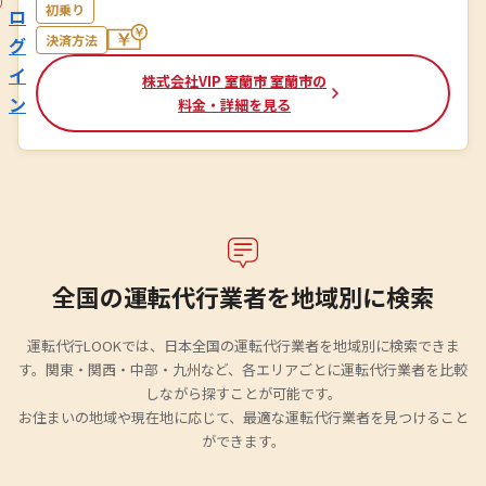
初乗り
ロ
決済方法
グ
イ
株式会社VIP 室蘭市 室蘭市の
ン
料金・詳細を見る
全国の運転代行業者を地域別に検索
運転代行LOOKでは、日本全国の運転代行業者を地域別に検索できま
す。関東・関西・中部・九州など、各エリアごとに運転代行業者を比較
しながら探すことが可能です。
お住まいの地域や現在地に応じて、最適な運転代行業者を見つけること
ができます。