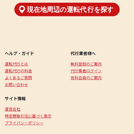
ヘルプ・ガイド
代行業者様へ
運転代行とは
無料登録のご案内
運転代行の料金
代行業者ログイン
よくあるご質問
有料会員のご案内
お問い合わせ
サイト情報
運営会社
特定商取引法に基づく表示
プライバシーポリシー