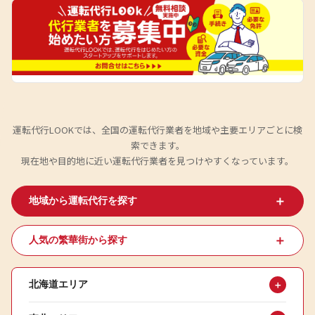
運転代行LOOKでは、全国の運転代行業者を地域や主要エリアごとに検
索できます。
現在地や目的地に近い運転代行業者を見つけやすくなっています。
＋
地域から運転代行を探す
＋
人気の繁華街から探す
北海道エリア
＋