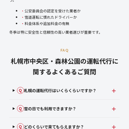
公安委員会の認定を受けた業者か
雪道運転に慣れたドライバーか
料金体系や追加料金の有無
冬季は特に安全性と信頼性の高い業者選びが重要です。
FAQ
札幌市中央区・森林公園の運転代行に
関するよくあるご質問
札幌の運転代行はいくらくらいですか？
Q
雪の日でも利用できますか？
Q
どのくらいで来てもらえますか？
Q