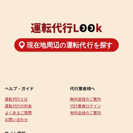
ヘルプ・ガイド
代行業者様へ
運転代行とは
無料登録のご案内
運転代行の料金
代行業者ログイン
よくあるご質問
有料会員のご案内
お問い合わせ