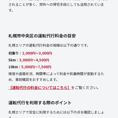
されることが多く、郊外への帰宅手段としても活用されていま
す。
札幌市中央区の運転代行料金の目安
札幌エリアの運転代行料金の相場は以下の通りです。
初乗り：
2,000円〜3,000円
5km：
3,000円〜4,500円
10km：
5,000円〜7,500円
降雪や道路状況、時間帯によって料金や到着時間が変動するた
め、事前確認をおすすめします。
【運転代行の料金についてはこちら】
をご覧ください。
運転代行を利用する際のポイント
札幌エリアで安全に利用するためには以下の点を確認しましょ
う。