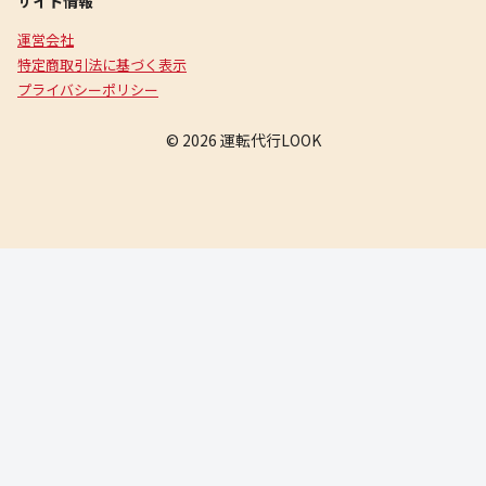
サイト情報
運営会社
特定商取引法に基づく表示
プライバシーポリシー
© 2026 運転代行LOOK