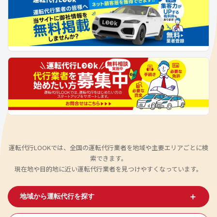
運転代行LOOKでは、全国の運転代行業者を地域や主要エリアごとに検
索できます。
現在地や目的地に近い運転代行業者を見つけやすくなっています。
＋
地域から運転代行を探す