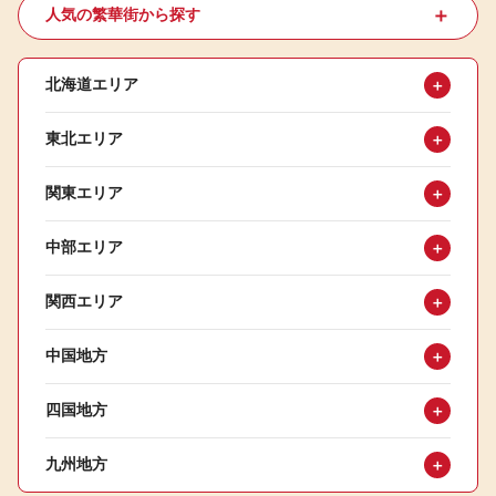
＋
人気の繁華街から探す
北海道エリア
＋
東北エリア
＋
関東エリア
＋
中部エリア
＋
関西エリア
＋
中国地方
＋
四国地方
＋
九州地方
＋