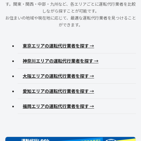
す。関東・関西・中部・九州など、各エリアごとに運転代行業者を比較
しながら探すことが可能です。
お住まいの地域や現在地に応じて、最適な運転代行業者を見つけること
ができます。
東京エリアの運転代行業者を探す →
神奈川エリアの運転代行業者を探す →
大阪エリアの運転代行業者を探す →
愛知エリアの運転代行業者を探す →
福岡エリアの運転代行業者を探す →