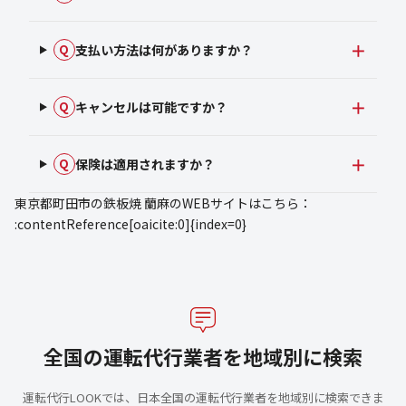
支払い方法は何がありますか？
Q
キャンセルは可能ですか？
Q
保険は適用されますか？
Q
東京都町田市の鉄板焼 蘭麻のWEBサイトはこちら：
:contentReference[oaicite:0]{index=0}
全国の運転代行業者を地域別に検索
運転代行LOOKでは、日本全国の運転代行業者を地域別に検索できま