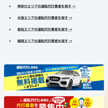
神奈川エリアの運転代行業者を探す →
大阪エリアの運転代行業者を探す →
愛知エリアの運転代行業者を探す →
福岡エリアの運転代行業者を探す →