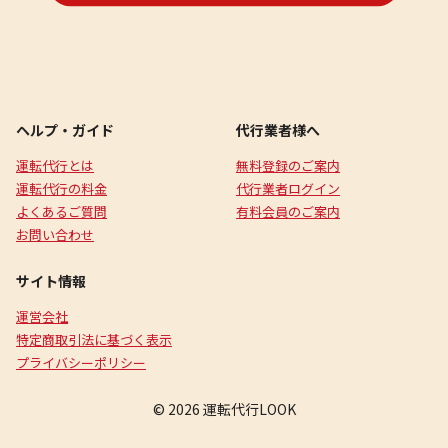
ヘルプ・ガイド
代行業者様へ
運転代行とは
無料登録のご案内
運転代行の料金
代行業者ログイン
よくあるご質問
有料会員のご案内
お問い合わせ
サイト情報
運営会社
特定商取引法に基づく表示
プライバシーポリシー
© 2026 運転代行LOOK