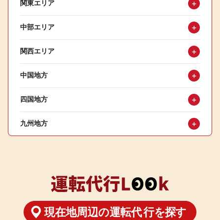
関東エリア
＋
中部エリア
＋
関西エリア
＋
中国地方
＋
四国地方
＋
九州地方
＋