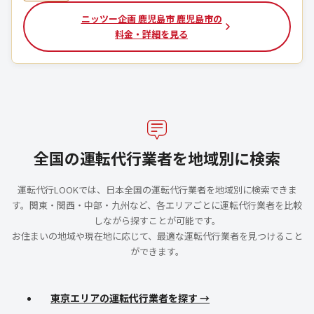
ニッツー企画 鹿児島市 鹿児島市の
料金・詳細を見る
全国の運転代行業者を地域別に検索
運転代行LOOKでは、日本全国の運転代行業者を地域別に検索できま
す。関東・関西・中部・九州など、各エリアごとに運転代行業者を比較
しながら探すことが可能です。
お住まいの地域や現在地に応じて、最適な運転代行業者を見つけること
ができます。
東京エリアの運転代行業者を探す →