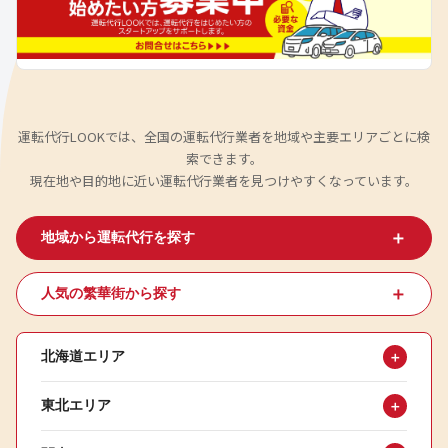
運転代行LOOKでは、全国の運転代行業者を地域や主要エリアごとに検
索できます。
現在地や目的地に近い運転代行業者を見つけやすくなっています。
＋
地域から運転代行を探す
＋
人気の繁華街から探す
北海道エリア
＋
東北エリア
＋