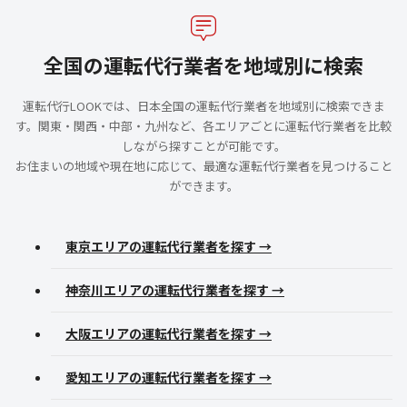
全国の運転代行業者を地域別に検索
運転代行LOOKでは、日本全国の運転代行業者を地域別に検索できま
す。関東・関西・中部・九州など、各エリアごとに運転代行業者を比較
しながら探すことが可能です。
お住まいの地域や現在地に応じて、最適な運転代行業者を見つけること
ができます。
東京エリアの運転代行業者を探す →
神奈川エリアの運転代行業者を探す →
大阪エリアの運転代行業者を探す →
愛知エリアの運転代行業者を探す →