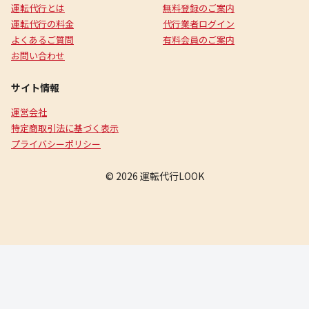
運転代行とは
無料登録のご案内
運転代行の料金
代行業者ログイン
よくあるご質問
有料会員のご案内
お問い合わせ
サイト情報
運営会社
特定商取引法に基づく表示
プライバシーポリシー
© 2026 運転代行LOOK