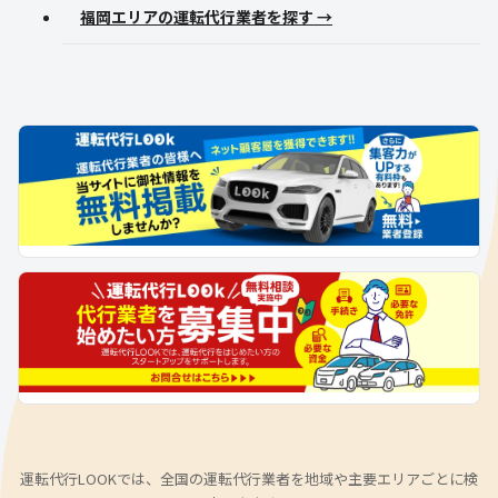
福岡エリアの運転代行業者を探す →
運転代行LOOKでは、全国の運転代行業者を地域や主要エリアごとに検