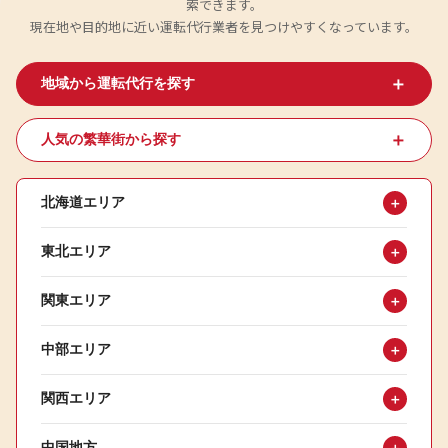
索できます。
現在地や目的地に近い運転代行業者を見つけやすくなっています。
＋
地域から運転代行を探す
＋
人気の繁華街から探す
北海道エリア
＋
東北エリア
＋
関東エリア
＋
中部エリア
＋
関西エリア
＋
中国地方