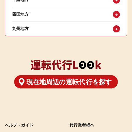
＋
四国地方
＋
九州地方
＋
ヘルプ・ガイド
代行業者様へ