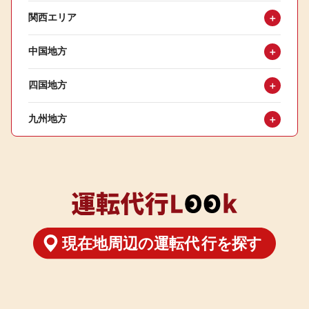
関西エリア
＋
中国地方
＋
四国地方
＋
九州地方
＋