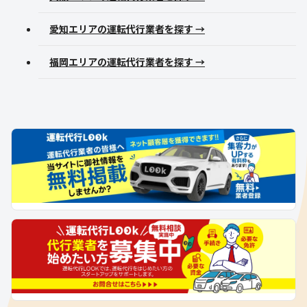
愛知エリアの運転代行業者を探す →
福岡エリアの運転代行業者を探す →