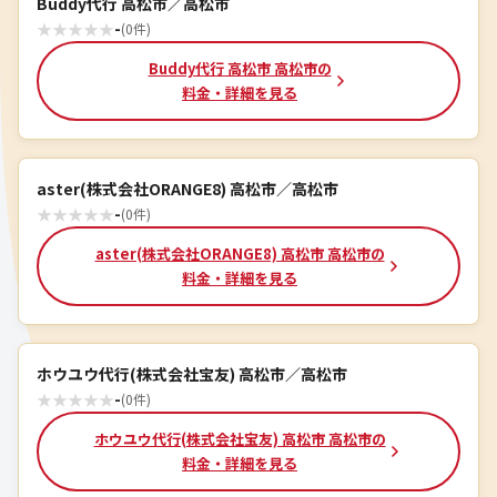
Buddy代行 高松市／高松市
★
★
★
★
★
-
(0件)
Buddy代行 高松市 高松市の
料金・詳細を見る
aster(株式会社ORANGE8) 高松市／高松市
★
★
★
★
★
-
(0件)
aster(株式会社ORANGE8) 高松市 高松市の
料金・詳細を見る
ホウユウ代行(株式会社宝友) 高松市／高松市
★
★
★
★
★
-
(0件)
ホウユウ代行(株式会社宝友) 高松市 高松市の
料金・詳細を見る