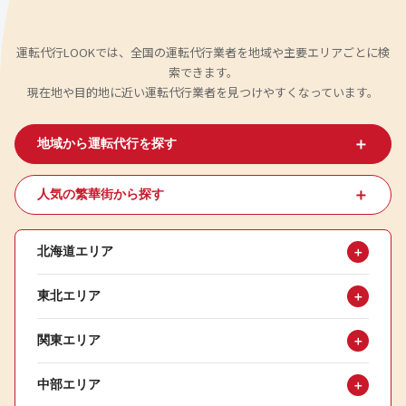
運転代行LOOKでは、全国の運転代行業者を地域や主要エリアごとに検
索できます。
現在地や目的地に近い運転代行業者を見つけやすくなっています。
＋
地域から運転代行を探す
＋
人気の繁華街から探す
北海道エリア
＋
東北エリア
＋
関東エリア
＋
中部エリア
＋