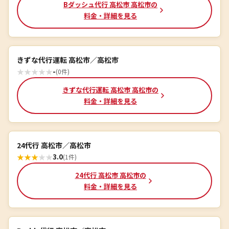
Bダッシュ代行 高松市 高松市の
料金・詳細を見る
きずな代行運転 高松市／高松市
★
★
★
★
★
-
(0件)
きずな代行運転 高松市 高松市の
料金・詳細を見る
24代行 高松市／高松市
★
★
★
★
★
3.0
(1件)
24代行 高松市 高松市の
料金・詳細を見る