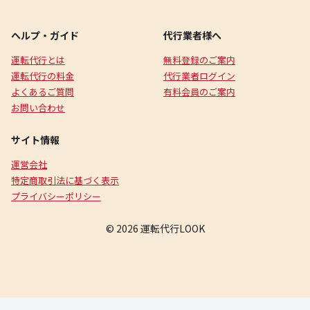
ヘルプ・ガイド
代行業者様へ
運転代行とは
無料登録のご案内
運転代行の料金
代行業者ログイン
よくあるご質問
有料会員のご案内
お問い合わせ
サイト情報
運営会社
特定商取引法に基づく表示
プライバシーポリシー
© 2026 運転代行LOOK