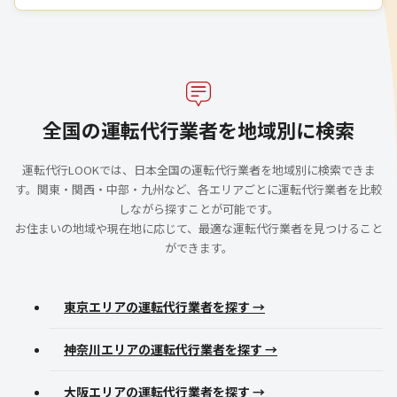
全国の運転代行業者を地域別に検索
運転代行LOOKでは、日本全国の運転代行業者を地域別に検索できま
す。関東・関西・中部・九州など、各エリアごとに運転代行業者を比較
しながら探すことが可能です。
お住まいの地域や現在地に応じて、最適な運転代行業者を見つけること
ができます。
東京エリアの運転代行業者を探す →
神奈川エリアの運転代行業者を探す →
大阪エリアの運転代行業者を探す →