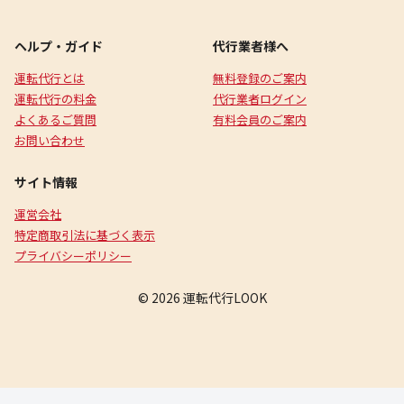
ヘルプ・ガイド
代行業者様へ
運転代行とは
無料登録のご案内
運転代行の料金
代行業者ログイン
よくあるご質問
有料会員のご案内
お問い合わせ
サイト情報
運営会社
特定商取引法に基づく表示
プライバシーポリシー
© 2026 運転代行LOOK