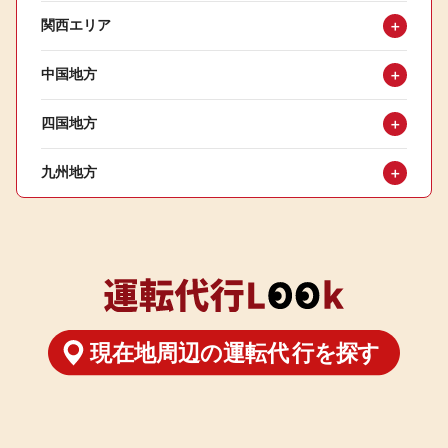
関西エリア
＋
中国地方
＋
四国地方
＋
九州地方
＋