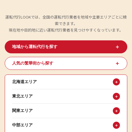
運転代行LOOKでは、全国の運転代行業者を地域や主要エリアごとに検
索できます。
現在地や目的地に近い運転代行業者を見つけやすくなっています。
＋
地域から運転代行を探す
＋
人気の繁華街から探す
北海道エリア
＋
東北エリア
＋
関東エリア
＋
中部エリア
＋