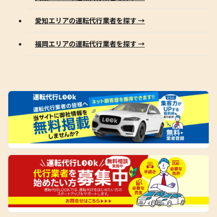
愛知エリアの運転代行業者を探す →
福岡エリアの運転代行業者を探す →