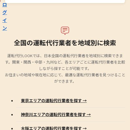
ロ
グ
イ
ン
全国の運転代行業者を地域別に検索
運転代行LOOKでは、日本全国の運転代行業者を地域別に検索できま
す。関東・関西・中部・九州など、各エリアごとに運転代行業者を比較
しながら探すことが可能です。
お住まいの地域や現在地に応じて、最適な運転代行業者を見つけること
ができます。
東京エリアの運転代行業者を探す →
神奈川エリアの運転代行業者を探す →
大阪エリアの運転代行業者を探す →