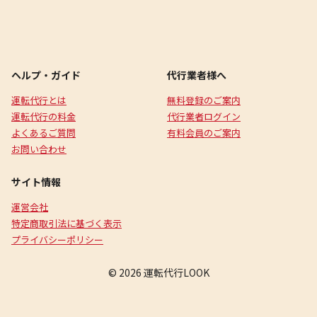
ヘルプ・ガイド
代行業者様へ
運転代行とは
無料登録のご案内
運転代行の料金
代行業者ログイン
よくあるご質問
有料会員のご案内
お問い合わせ
サイト情報
運営会社
特定商取引法に基づく表示
プライバシーポリシー
© 2026 運転代行LOOK