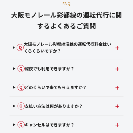
FAQ
大阪モノレール彩都線の運転代行に関
するよくあるご質問
大阪モノレール彩都線沿線の運転代行料金はい
Q
くらくらいですか？
深夜でも利用できますか？
Q
どのくらいで来てもらえますか？
Q
支払い方法は何がありますか？
Q
キャンセルはできますか？
Q