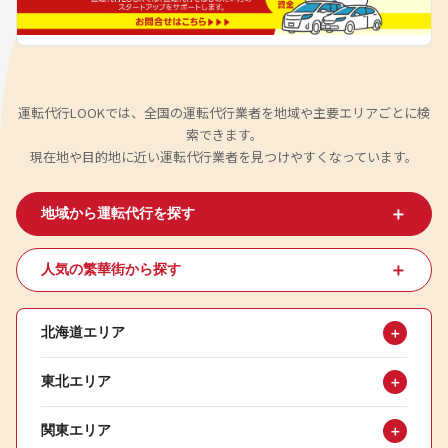
運転代行LOOKでは、全国の運転代行業者を地域や主要エリアごとに検
索できます。
現在地や目的地に近い運転代行業者を見つけやすくなっています。
＋
地域から運転代行を探す
＋
人気の繁華街から探す
北海道エリア
＋
東北エリア
＋
関東エリア
＋