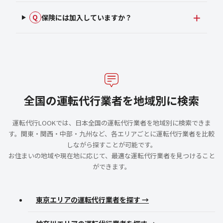
保険には加入していますか？
Q
全国の運転代行業者を地域別に検索
運転代行LOOKでは、日本全国の運転代行業者を地域別に検索できま
す。関東・関西・中部・九州など、各エリアごとに運転代行業者を比較
しながら探すことが可能です。
お住まいの地域や現在地に応じて、最適な運転代行業者を見つけること
ができます。
東京エリアの運転代行業者を探す →