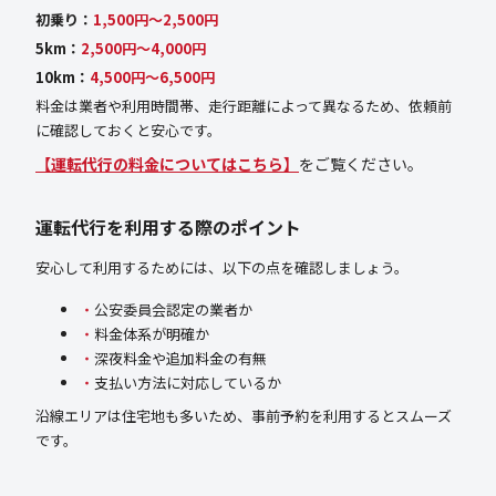
初乗り：
1,500円〜2,500円
5km：
2,500円〜4,000円
10km：
4,500円〜6,500円
料金は業者や利用時間帯、走行距離によって異なるため、依頼前
に確認しておくと安心です。
【運転代行の料金についてはこちら】
をご覧ください。
運転代行を利用する際のポイント
安心して利用するためには、以下の点を確認しましょう。
公安委員会認定の業者か
料金体系が明確か
深夜料金や追加料金の有無
支払い方法に対応しているか
沿線エリアは住宅地も多いため、事前予約を利用するとスムーズ
です。