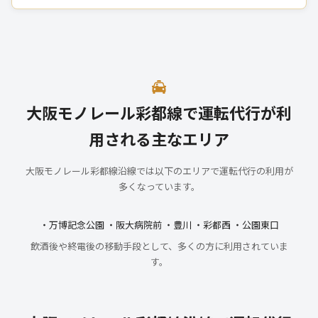
大阪モノレール彩都線で運転代行が利
用される主なエリア
大阪モノレール彩都線沿線では以下のエリアで運転代行の利用が
多くなっています。
・万博記念公園 ・阪大病院前 ・豊川 ・彩都西 ・公園東口
飲酒後や終電後の移動手段として、多くの方に利用されていま
す。