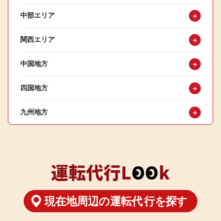
中部エリア
＋
関西エリア
＋
中国地方
＋
四国地方
＋
九州地方
＋