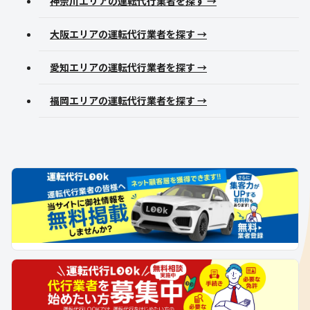
神奈川エリアの運転代行業者を探す →
大阪エリアの運転代行業者を探す →
愛知エリアの運転代行業者を探す →
福岡エリアの運転代行業者を探す →