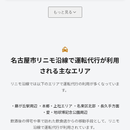
もっと見る
名古屋市リニモ沿線で運転代行が利用
される主なエリア
リニモ沿線では以下のエリアで運転代行の利用が多くなっていま
す。
・藤が丘駅周辺 ・本郷・上社エリア ・名東区北部 ・長久手方面
・愛・地球博記念公園周辺
飲酒後の帰宅や車で訪れた飲食店からの移動手段として、リニモ
沿線で運転代行が利用されています。