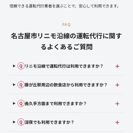
信頼できる運転代行業者を選ぶことで、安心して利用できます。
FAQ
名古屋市リニモ沿線の運転代行に関す
るよくあるご質問
リニモ沿線で運転代行は利用できますか？
Q
藤が丘駅周辺の飲食店から利用できますか？
Q
長久手方面まで利用できますか？
Q
深夜でも利用できますか？
Q