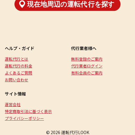
ヘルプ・ガイド
代行業者様へ
運転代行とは
無料登録のご案内
運転代行の料金
代行業者ログイン
よくあるご質問
有料会員のご案内
お問い合わせ
サイト情報
運営会社
特定商取引法に基づく表示
プライバシーポリシー
© 2026 運転代行LOOK