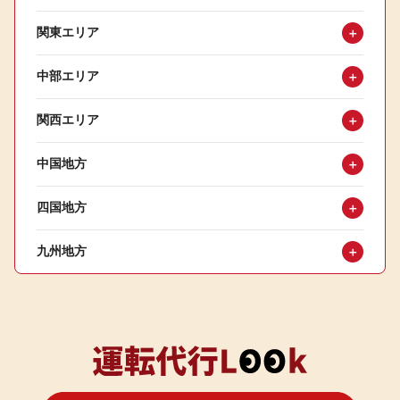
関東エリア
＋
中部エリア
＋
関西エリア
＋
中国地方
＋
四国地方
＋
九州地方
＋