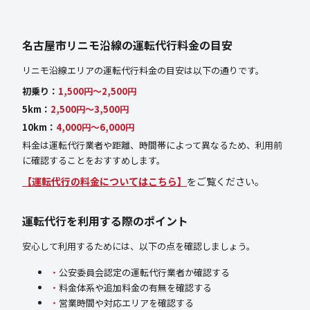
名古屋市リニモ沿線の運転代行料金の目安
リニモ沿線エリアの運転代行料金の目安は以下の通りです。
初乗り：
1,500円〜2,500円
5km：
2,500円〜3,500円
10km：
4,000円〜6,000円
料金は運転代行業者や距離、時間帯によって異なるため、利用前
に確認することをおすすめします。
【運転代行の料金についてはこちら】
をご覧ください。
運転代行を利用する際のポイント
安心して利用するためには、以下の点を確認しましょう。
公安委員会認定の運転代行業者か確認する
料金体系や追加料金の有無を確認する
営業時間や対応エリアを確認する