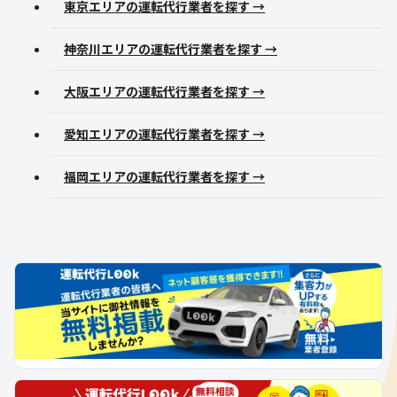
東京エリアの運転代行業者を探す →
神奈川エリアの運転代行業者を探す →
大阪エリアの運転代行業者を探す →
愛知エリアの運転代行業者を探す →
福岡エリアの運転代行業者を探す →