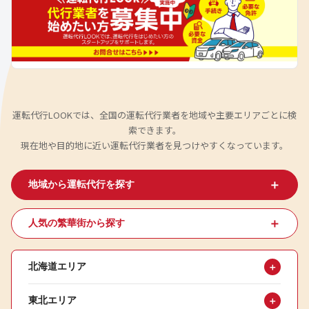
運転代行LOOKでは、全国の運転代行業者を地域や主要エリアごとに検
索できます。
現在地や目的地に近い運転代行業者を見つけやすくなっています。
＋
地域から運転代行を探す
＋
人気の繁華街から探す
北海道エリア
＋
東北エリア
＋