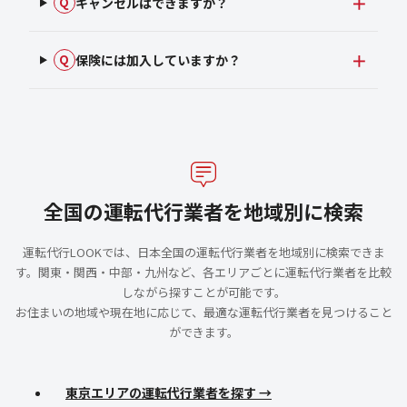
キャンセルはできますか？
Q
保険には加入していますか？
Q
全国の運転代行業者を地域別に検索
運転代行LOOKでは、日本全国の運転代行業者を地域別に検索できま
す。関東・関西・中部・九州など、各エリアごとに運転代行業者を比較
しながら探すことが可能です。
お住まいの地域や現在地に応じて、最適な運転代行業者を見つけること
ができます。
東京エリアの運転代行業者を探す →