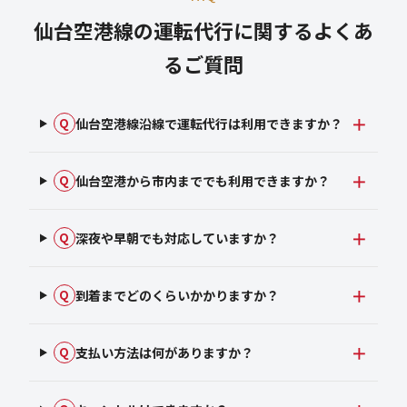
仙台空港線の運転代行に関するよくあ
るご質問
仙台空港線沿線で運転代行は利用できますか？
Q
仙台空港から市内まででも利用できますか？
Q
深夜や早朝でも対応していますか？
Q
到着までどのくらいかかりますか？
Q
支払い方法は何がありますか？
Q