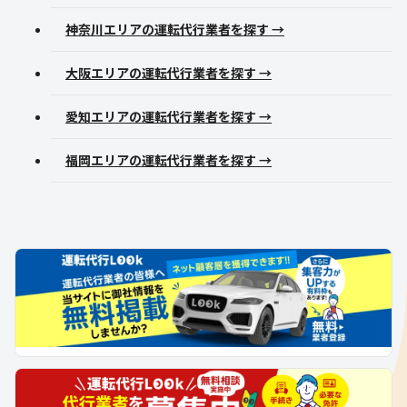
神奈川エリアの運転代行業者を探す →
大阪エリアの運転代行業者を探す →
愛知エリアの運転代行業者を探す →
福岡エリアの運転代行業者を探す →