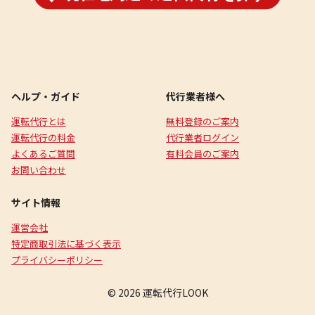
ヘルプ・ガイド
代行業者様へ
運転代行とは
無料登録のご案内
運転代行の料金
代行業者ログイン
よくあるご質問
有料会員のご案内
お問い合わせ
サイト情報
運営会社
特定商取引法に基づく表示
プライバシーポリシー
© 2026 運転代行LOOK