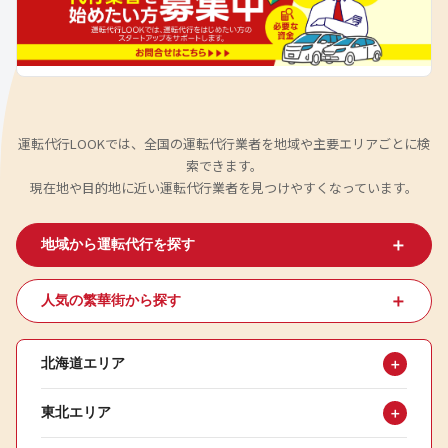
運転代行LOOKでは、全国の運転代行業者を地域や主要エリアごとに検
索できます。
現在地や目的地に近い運転代行業者を見つけやすくなっています。
＋
地域から運転代行を探す
＋
人気の繁華街から探す
北海道エリア
＋
東北エリア
＋