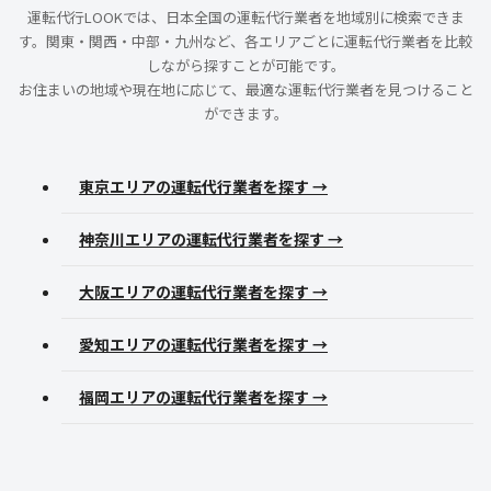
運転代行LOOKでは、日本全国の運転代行業者を地域別に検索できま
す。関東・関西・中部・九州など、各エリアごとに運転代行業者を比較
しながら探すことが可能です。
お住まいの地域や現在地に応じて、最適な運転代行業者を見つけること
ができます。
東京エリアの運転代行業者を探す →
神奈川エリアの運転代行業者を探す →
大阪エリアの運転代行業者を探す →
愛知エリアの運転代行業者を探す →
福岡エリアの運転代行業者を探す →