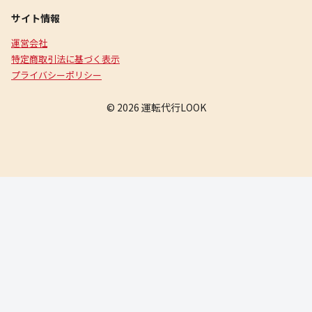
サイト情報
運営会社
特定商取引法に基づく表示
プライバシーポリシー
© 2026 運転代行LOOK