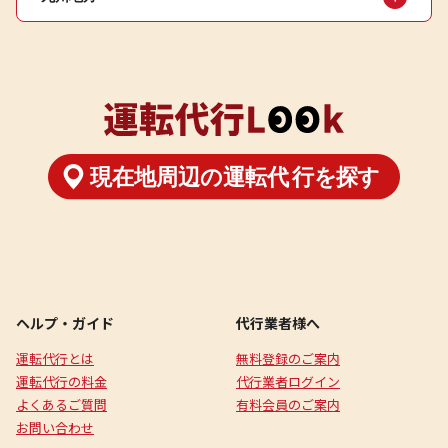
ヘルプ・ガイド
代行業者様へ
運転代行とは
無料登録のご案内
運転代行の料金
代行業者ログイン
よくあるご質問
有料会員のご案内
お問い合わせ