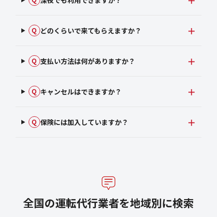
どのくらいで来てもらえますか？
Q
支払い方法は何がありますか？
Q
キャンセルはできますか？
Q
保険には加入していますか？
Q
全国の運転代行業者を地域別に検索