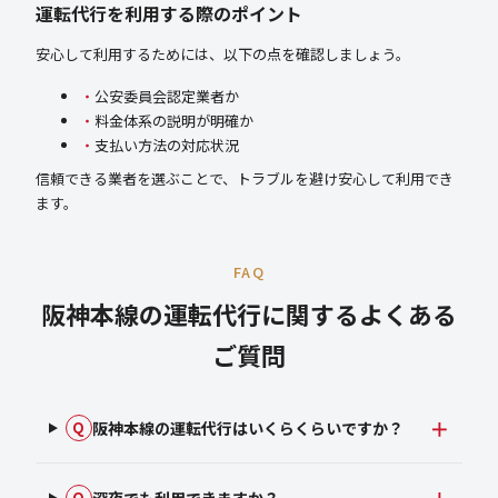
運転代行を利用する際のポイント
安心して利用するためには、以下の点を確認しましょう。
公安委員会認定業者か
料金体系の説明が明確か
支払い方法の対応状況
信頼できる業者を選ぶことで、トラブルを避け安心して利用でき
ます。
FAQ
阪神本線の運転代行に関するよくある
ご質問
阪神本線の運転代行はいくらくらいですか？
Q
深夜でも利用できますか？
Q