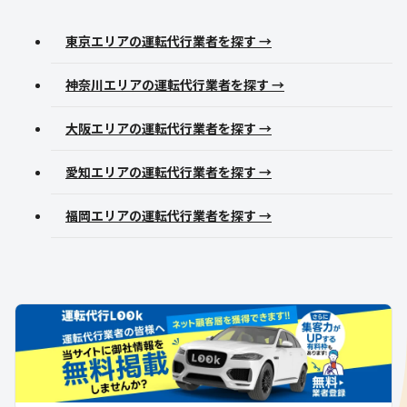
東京エリアの運転代行業者を探す →
神奈川エリアの運転代行業者を探す →
大阪エリアの運転代行業者を探す →
愛知エリアの運転代行業者を探す →
福岡エリアの運転代行業者を探す →