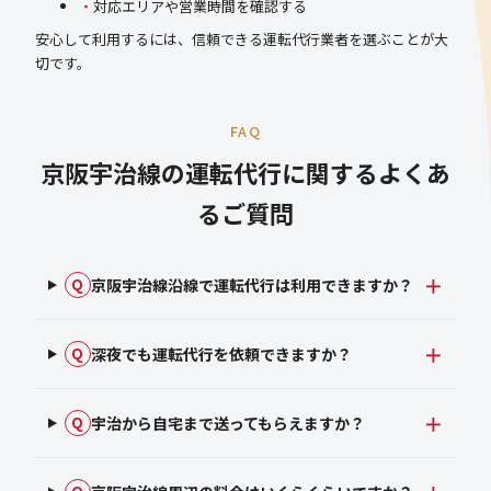
対応エリアや営業時間を確認する
安心して利用するには、信頼できる運転代行業者を選ぶことが大
切です。
FAQ
京阪宇治線の運転代行に関するよくあ
るご質問
京阪宇治線沿線で運転代行は利用できますか？
Q
深夜でも運転代行を依頼できますか？
Q
宇治から自宅まで送ってもらえますか？
Q