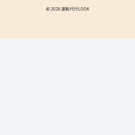
© 2026 運転代行LOOK