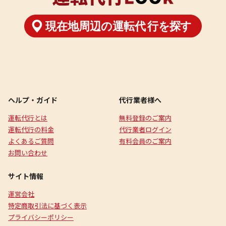
ヘルプ・ガイド
代行業者様へ
運転代行とは
無料登録のご案内
運転代行の料金
代行業者ログイン
よくあるご質問
有料会員のご案内
お問い合わせ
サイト情報
運営会社
特定商取引法に基づく表示
プライバシーポリシー