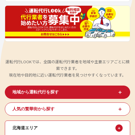
運転代行LOOKでは、全国の運転代行業者を地域や主要エリアごとに検
索できます。
現在地や目的地に近い運転代行業者を見つけやすくなっています。
＋
地域から運転代行を探す
＋
人気の繁華街から探す
北海道エリア
＋