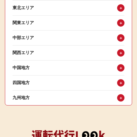
東北エリア
＋
関東エリア
＋
中部エリア
＋
関西エリア
＋
中国地方
＋
四国地方
＋
九州地方
＋