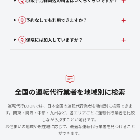
京阪宇治線周辺の料金はいくらくらいですか？
Q
予約なしでも利用できますか？
Q
保険には加入していますか？
Q
全国の運転代行業者を地域別に検索
運転代行LOOKでは、日本全国の運転代行業者を地域別に検索できま
す。関東・関西・中部・九州など、各エリアごとに運転代行業者を比較
しながら探すことが可能です。
お住まいの地域や現在地に応じて、最適な運転代行業者を見つけること
ができます。