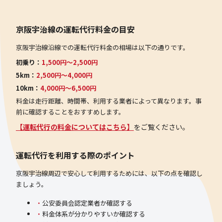
京阪宇治線の運転代行料金の目安
京阪宇治線沿線での運転代行料金の相場は以下の通りです。
初乗り：
1,500円〜2,500円
5km：
2,500円〜4,000円
10km：
4,000円〜6,500円
料金は走行距離、時間帯、利用する業者によって異なります。事
前に確認することをおすすめします。
【運転代行の料金についてはこちら】
をご覧ください。
運転代行を利用する際のポイント
京阪宇治線周辺で安心して利用するためには、以下の点を確認し
ましょう。
公安委員会認定業者か確認する
料金体系が分かりやすいか確認する