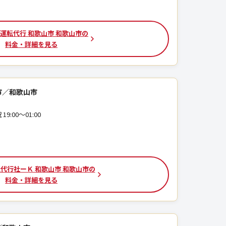
運転代行 和歌山市 和歌山市の
料金・詳細を見る
市／和歌山市
9:00～01:00
代行社ーＫ 和歌山市 和歌山市の
料金・詳細を見る