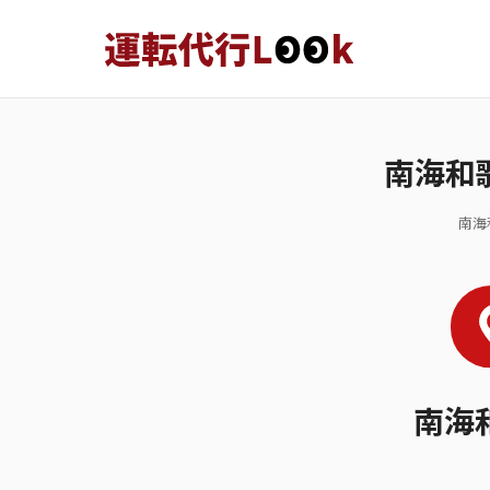
南海和
南海
南海