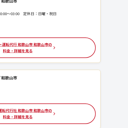
／和歌山市
 20:00〜03:00 定休日：日曜・祝日
ト運転代行 和歌山市 和歌山市の
料金・詳細を見る
／和歌山市
運転代行社 和歌山市 和歌山市の
料金・詳細を見る