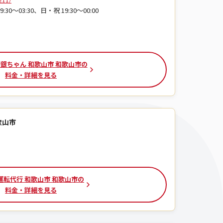
:30〜03:30、日・祝 19:30〜00:00
銀ちゃん 和歌山市 和歌山市の
料金・詳細を見る
歌山市
運転代行 和歌山市 和歌山市の
料金・詳細を見る