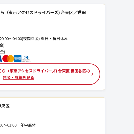
ら（東京アクセスドライバーズ) 台東区／世田
、20:00～04:00(夜間料金) ※日・祝日休み
金)
金)
ら（東京アクセスドライバーズ) 台東区 世田谷区の
料金・詳細を見る
中央区
8:00〜01:00 年中無休