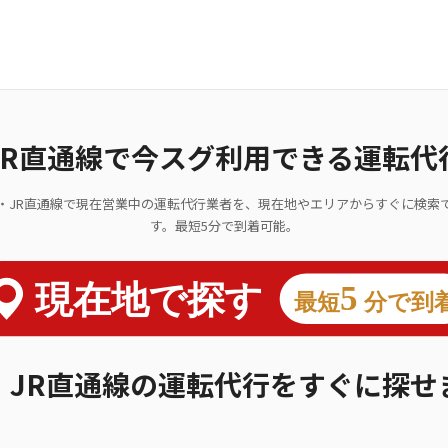
JR直通線で今スグ利用できる運転代
・JR直通線で現在営業中の運転代行業者を、現在地やエリアからすぐに検索
す。最短5分で到着可能。
・JR直通線の運転代行をすぐに探せ