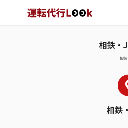
相鉄・
相鉄
相鉄