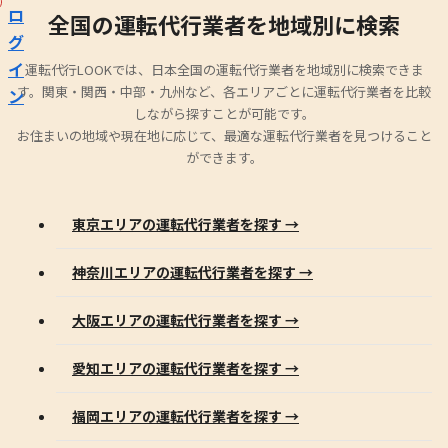
ロ
全国の運転代行業者を地域別に検索
グ
イ
運転代行LOOKでは、日本全国の運転代行業者を地域別に検索できま
す。関東・関西・中部・九州など、各エリアごとに運転代行業者を比較
ン
しながら探すことが可能です。
お住まいの地域や現在地に応じて、最適な運転代行業者を見つけること
ができます。
東京エリアの運転代行業者を探す →
神奈川エリアの運転代行業者を探す →
大阪エリアの運転代行業者を探す →
愛知エリアの運転代行業者を探す →
福岡エリアの運転代行業者を探す →