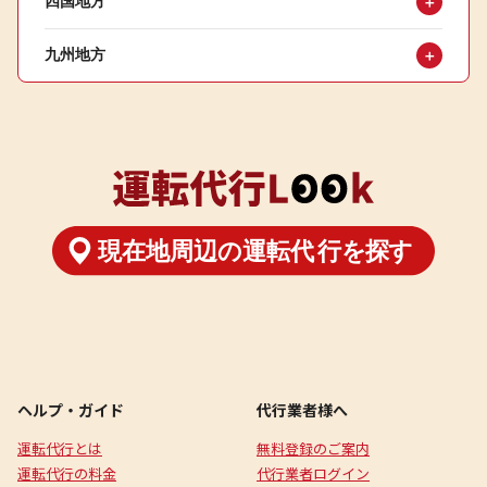
四国地方
＋
九州地方
＋
ヘルプ・ガイド
代行業者様へ
運転代行とは
無料登録のご案内
運転代行の料金
代行業者ログイン