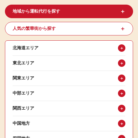
＋
地域から運転代行を探す
＋
人気の繁華街から探す
北海道エリア
＋
東北エリア
＋
関東エリア
＋
中部エリア
＋
関西エリア
＋
中国地方
＋