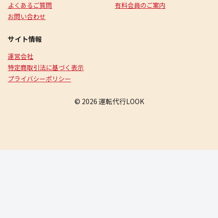
よくあるご質問
有料会員のご案内
お問い合わせ
サイト情報
運営会社
特定商取引法に基づく表示
プライバシーポリシー
© 2026 運転代行LOOK