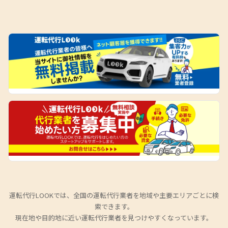
運転代行LOOKでは、全国の運転代行業者を地域や主要エリアごとに検
索できます。
現在地や目的地に近い運転代行業者を見つけやすくなっています。