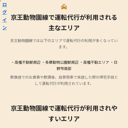
ロ
グ
京王動物園線で運転代行が利用される
イ
主なエリア
ン
京王動物園線では以下のエリアで運転代行の利用が多くなってい
ます。
・高幡不動駅周辺 ・多摩動物公園駅周辺 ・高幡不動エリア ・日
野市南部
飲食店でのお食事や飲酒後、自家用車で来店した際の帰宅手段と
して運転代行が利用されています。
京王動物園線で運転代行が利用されや
すいエリア