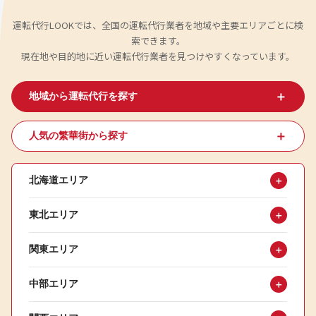
運転代行LOOKでは、全国の運転代行業者を地域や主要エリアごとに検
索できます。
現在地や目的地に近い運転代行業者を見つけやすくなっています。
＋
地域から運転代行を探す
＋
人気の繁華街から探す
北海道エリア
＋
東北エリア
＋
関東エリア
＋
中部エリア
＋