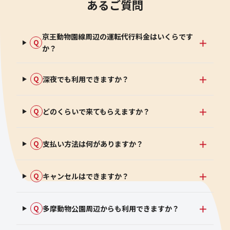
あるご質問
京王動物園線周辺の運転代行料金はいくらです
Q
か？
深夜でも利用できますか？
Q
どのくらいで来てもらえますか？
Q
支払い方法は何がありますか？
Q
キャンセルはできますか？
Q
多摩動物公園周辺からも利用できますか？
Q