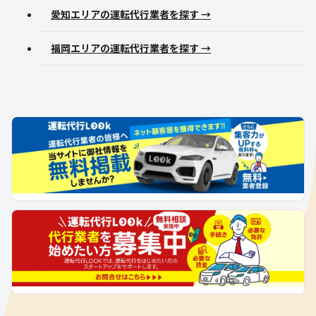
愛知エリアの運転代行業者を探す →
福岡エリアの運転代行業者を探す →