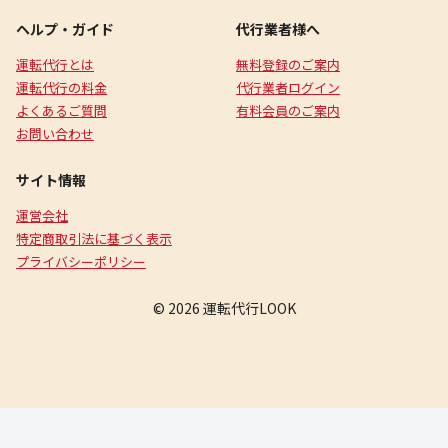
ヘルプ・ガイド
代行業者様へ
運転代行とは
無料登録のご案内
運転代行の料金
代行業者ログイン
よくあるご質問
有料会員のご案内
お問い合わせ
サイト情報
運営会社
特定商取引法に基づく表示
プライバシーポリシー
© 2026 運転代行LOOK