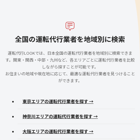
全国の運転代行業者を地域別に検索
運転代行LOOKでは、日本全国の運転代行業者を地域別に検索できま
す。関東・関西・中部・九州など、各エリアごとに運転代行業者を比較
しながら探すことが可能です。
お住まいの地域や現在地に応じて、最適な運転代行業者を見つけること
ができます。
東京エリアの運転代行業者を探す →
神奈川エリアの運転代行業者を探す →
大阪エリアの運転代行業者を探す →