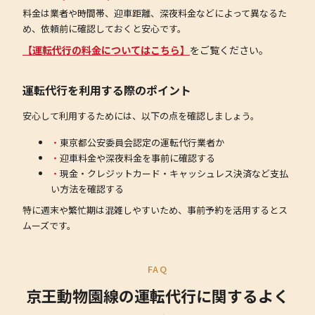
料金は業者や時間帯、迎車距離、深夜料金などによって異なるた
め、依頼前に確認しておくと安心です。
【運転代行の料金についてはこちら】
をご覧ください。
運転代行を利用する際のポイント
安心して利用するためには、以下の点を確認しましょう。
東京都公安委員会認定の運転代行業者か
迎車料金や深夜料金を事前に確認する
現金・クレジットカード・キャッシュレス決済など支払
い方法を確認する
特に週末や繁忙期は混雑しやすいため、事前予約を活用するとス
ムーズです。
FAQ
京王動物園線の運転代行に関するよく