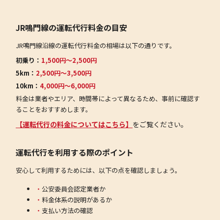
JR鳴門線の運転代行料金の目安
JR鳴門線沿線の運転代行料金の相場は以下の通りです。
初乗り：
1,500円〜2,500円
5km：
2,500円〜3,500円
10km：
4,000円〜6,000円
料金は業者やエリア、時間帯によって異なるため、事前に確認す
ることをおすすめします。
【運転代行の料金についてはこちら】
をご覧ください。
運転代行を利用する際のポイント
安心して利用するためには、以下の点を確認しましょう。
公安委員会認定業者か
料金体系の説明があるか
支払い方法の確認