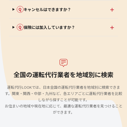
キャンセルはできますか？
Q
保険には加入していますか？
Q
全国の運転代行業者を地域別に検索
運転代行LOOKでは、日本全国の運転代行業者を地域別に検索できま
す。関東・関西・中部・九州など、各エリアごとに運転代行業者を比較
しながら探すことが可能です。
お住まいの地域や現在地に応じて、最適な運転代行業者を見つけること
ができます。