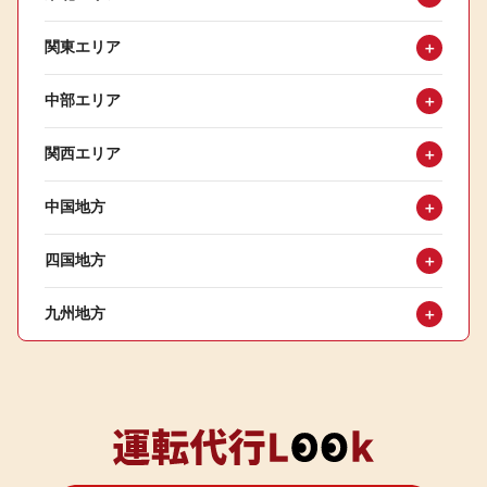
関東エリア
＋
中部エリア
＋
関西エリア
＋
中国地方
＋
四国地方
＋
九州地方
＋