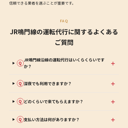
信頼できる業者を選ぶことが重要です。
FAQ
JR鳴門線の運転代行に関するよくある
ご質問
JR鳴門線沿線の運転代行はいくらくらいです
Q
か？
深夜でも利用できますか？
Q
どのくらいで来てもらえますか？
Q
支払い方法は何がありますか？
Q