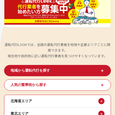
運転代行LOOKでは、全国の運転代行業者を地域や主要エリアごとに検
索できます。
現在地や目的地に近い運転代行業者を見つけやすくなっています。
＋
地域から運転代行を探す
＋
人気の繁華街から探す
北海道エリア
＋
東北エリア
＋