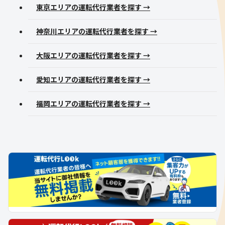
東京エリアの運転代行業者を探す →
神奈川エリアの運転代行業者を探す →
大阪エリアの運転代行業者を探す →
愛知エリアの運転代行業者を探す →
福岡エリアの運転代行業者を探す →