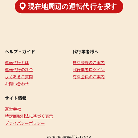
ヘルプ・ガイド
代行業者様へ
運転代行とは
無料登録のご案内
運転代行の料金
代行業者ログイン
よくあるご質問
有料会員のご案内
お問い合わせ
サイト情報
運営会社
特定商取引法に基づく表示
プライバシーポリシー
© 2026 運転代行LOOK