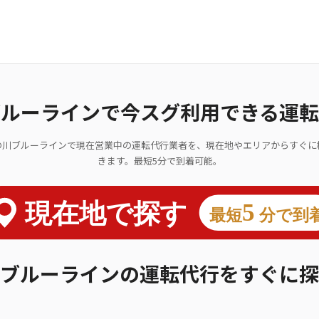
ブルーラインで今スグ利用できる運転
の川ブルーラインで現在営業中の運転代行業者を、現在地やエリアからすぐに
きます。最短5分で到着可能。
ブルーラインの運転代行をすぐに探