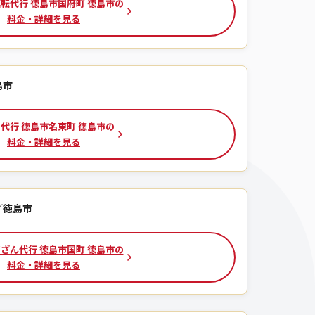
転代行 徳島市国府町 徳島市の
料金・詳細を見る
島市
代行 徳島市名東町 徳島市の
料金・詳細を見る
／徳島市
ざん代行 徳島市国町 徳島市の
料金・詳細を見る