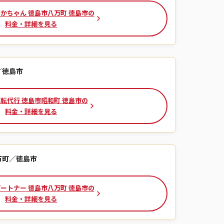
かちゃん 徳島市八万町 徳島市の
料金・詳細を見る
／徳島市
転代行 徳島市昭和町 徳島市の
料金・詳細を見る
万町／徳島市
ートナー 徳島市八万町 徳島市の
料金・詳細を見る