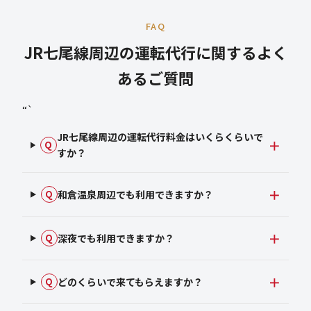
FAQ
JR七尾線周辺の運転代行に関するよく
あるご質問
“`
JR七尾線周辺の運転代行料金はいくらくらいで
Q
すか？
和倉温泉周辺でも利用できますか？
Q
深夜でも利用できますか？
Q
どのくらいで来てもらえますか？
Q