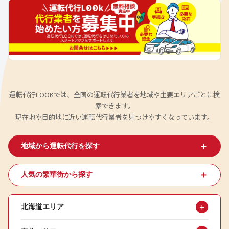
運転代行LOOKでは、全国の運転代行業者を地域や主要エリアごとに検
索できます。
現在地や目的地に近い運転代行業者を見つけやすくなっています。
＋
地域から運転代行を探す
＋
人気の繁華街から探す
北海道エリア
＋