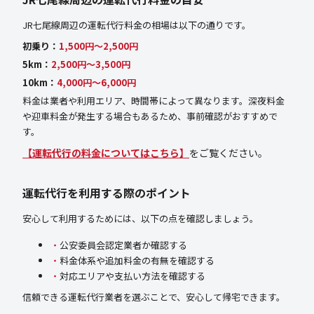
JR七尾線周辺の運転代行料金の相場は以下の通りです。
初乗り：
1,500円〜2,500円
5km：
2,500円〜3,500円
10km：
4,000円〜6,000円
料金は業者や利用エリア、時間帯によって異なります。深夜料金
や迎車料金が発生する場合もあるため、事前確認がおすすめで
す。
【運転代行の料金についてはこちら】
をご覧ください。
運転代行を利用する際のポイント
安心して利用するためには、以下の点を確認しましょう。
公安委員会認定業者か確認する
料金体系や追加料金の有無を確認する
対応エリアや支払い方法を確認する
信頼できる運転代行業者を選ぶことで、安心して帰宅できます。