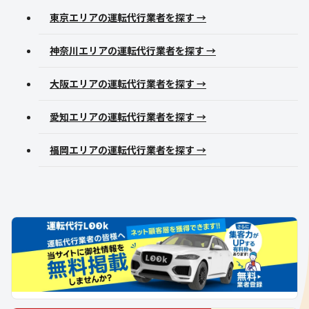
東京エリアの運転代行業者を探す →
神奈川エリアの運転代行業者を探す →
大阪エリアの運転代行業者を探す →
愛知エリアの運転代行業者を探す →
福岡エリアの運転代行業者を探す →