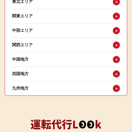
東北エリア
＋
関東エリア
＋
中部エリア
＋
関西エリア
＋
中国地方
＋
四国地方
＋
九州地方
＋