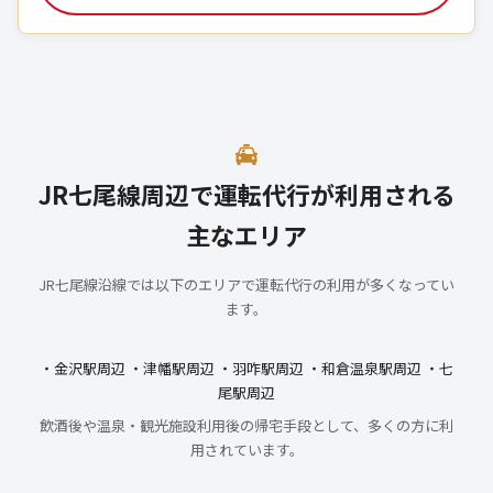
JR七尾線周辺で運転代行が利用される
主なエリア
JR七尾線沿線では以下のエリアで運転代行の利用が多くなってい
ます。
・金沢駅周辺 ・津幡駅周辺 ・羽咋駅周辺 ・和倉温泉駅周辺 ・七
尾駅周辺
飲酒後や温泉・観光施設利用後の帰宅手段として、多くの方に利
用されています。