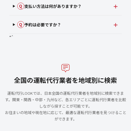
支払い方法は何がありますか？
Q
予約は必要ですか？
Q
“`
全国の運転代行業者を地域別に検索
運転代行LOOKでは、日本全国の運転代行業者を地域別に検索できま
す。関東・関西・中部・九州など、各エリアごとに運転代行業者を比較
しながら探すことが可能です。
お住まいの地域や現在地に応じて、最適な運転代行業者を見つけること
ができます。