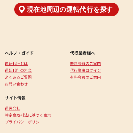
ヘルプ・ガイド
代行業者様へ
運転代行とは
無料登録のご案内
運転代行の料金
代行業者ログイン
よくあるご質問
有料会員のご案内
お問い合わせ
サイト情報
運営会社
特定商取引法に基づく表示
プライバシーポリシー