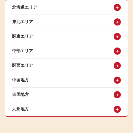
北海道エリア
＋
東北エリア
＋
関東エリア
＋
中部エリア
＋
関西エリア
＋
中国地方
＋
四国地方
＋
九州地方
＋