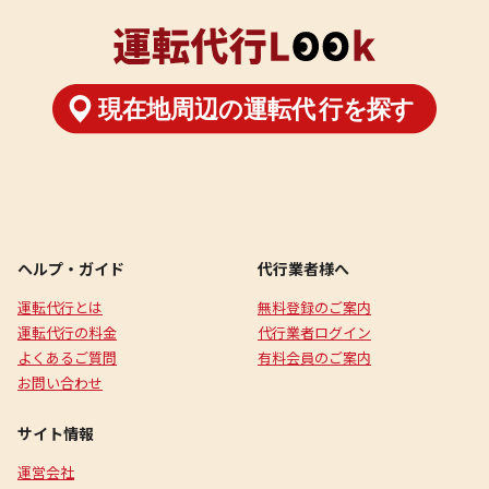
ヘルプ・ガイド
代行業者様へ
運転代行とは
無料登録のご案内
運転代行の料金
代行業者ログイン
よくあるご質問
有料会員のご案内
お問い合わせ
サイト情報
運営会社