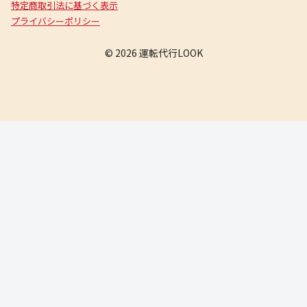
特定商取引法に基づく表示
プライバシーポリシー
© 2026 運転代行LOOK