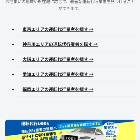
お住まいの地域や現在地に応じて、最適な運転代行業者を見つけること
ができます。
東京エリアの運転代行業者を探す →
神奈川エリアの運転代行業者を探す →
大阪エリアの運転代行業者を探す →
愛知エリアの運転代行業者を探す →
福岡エリアの運転代行業者を探す →