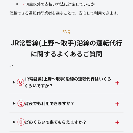
現金以外の支払い方法に対応しているか
信頼できる運転代行業者を選ぶことで、安心して利用できます。
FAQ
JR常磐線(上野～取手)沿線の運転代行
に関するよくあるご質問
“`
JR常磐線(上野～取手)沿線の運転代行はいくら
Q
くらいですか？
深夜でも利用できますか？
Q
どのくらいで来てもらえますか？
Q