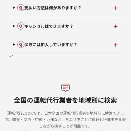
支払い方法は何がありますか？
Q
キャンセルはできますか？
Q
保険には加入していますか？
Q
“`
全国の運転代行業者を地域別に検索
運転代行LOOKでは、日本全国の運転代行業者を地域別に検索できま
す。関東・関西・中部・九州など、各エリアごとに運転代行業者を比較
しながら探すことが可能です。