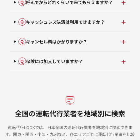
呼んでからどれくらいで来てもらえますか？
Q
キャッシュレス決済は利用できますか？
Q
キャンセル料はかかりますか？
Q
保険には加入していますか？
Q
全国の運転代行業者を地域別に検索
運転代行LOOKでは、日本全国の運転代行業者を地域別に検索できま
す。関東・関西・中部・九州など、各エリアごとに運転代行業者を比較