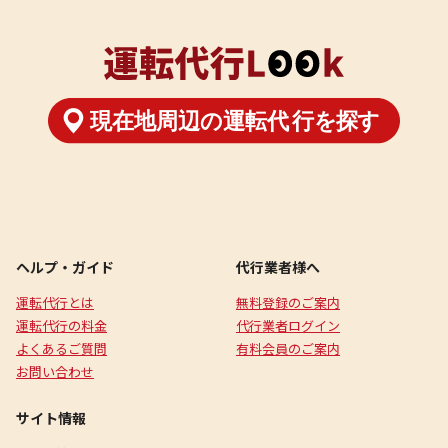
ヘルプ・ガイド
代行業者様へ
運転代行とは
無料登録のご案内
運転代行の料金
代行業者ログイン
よくあるご質問
有料会員のご案内
お問い合わせ
サイト情報