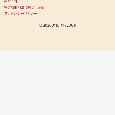
運営会社
特定商取引法に基づく表示
プライバシーポリシー
© 2026 運転代行LOOK