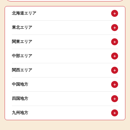
北海道エリア
＋
東北エリア
＋
関東エリア
＋
中部エリア
＋
関西エリア
＋
中国地方
＋
四国地方
＋
九州地方
＋