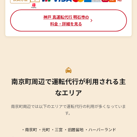
神戸 真運転代行 明石市の
料金・詳細を見る
南京町周辺で運転代行が利用される主
なエリア
南京町周辺では以下のエリアで運転代行の利用が多くなっていま
す。
・南京町 ・元町 ・三宮 ・旧居留地 ・ハーバーランド