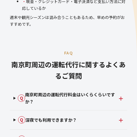
現金・クレジットカード・電子決済など支払い方法に対
応しているか
週末や観光シーズンは混み合うこともあるため、早めの予約がお
すすめです。
FAQ
南京町周辺の運転代行に関するよくあ
るご質問
南京町周辺の運転代行料金はいくらくらいです
Q
か？
深夜でも利用できますか？
Q