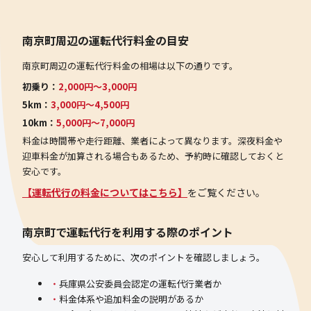
南京町周辺の運転代行料金の目安
南京町周辺の運転代行料金の相場は以下の通りです。
初乗り：
2,000円〜3,000円
5km：
3,000円〜4,500円
10km：
5,000円〜7,000円
料金は時間帯や走行距離、業者によって異なります。深夜料金や
迎車料金が加算される場合もあるため、予約時に確認しておくと
安心です。
【運転代行の料金についてはこちら】
をご覧ください。
南京町で運転代行を利用する際のポイント
安心して利用するために、次のポイントを確認しましょう。
兵庫県公安委員会認定の運転代行業者か
料金体系や追加料金の説明があるか