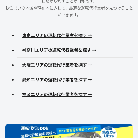
しながら探すことが可能です。
お住まいの地域や現在地に応じて、最適な運転代行業者を見つけること
ができます。
東京エリアの運転代行業者を探す →
神奈川エリアの運転代行業者を探す →
大阪エリアの運転代行業者を探す →
愛知エリアの運転代行業者を探す →
福岡エリアの運転代行業者を探す →