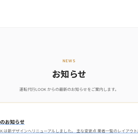
NEWS
お知らせ
運転代行LOOK からの最新のお知らせをご案内します。
ルのお知らせ
OK は新デザインへリニューアルしました。 主な変更点 業者一覧のレイアウト