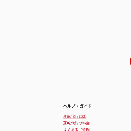
ヘルプ・ガイド
運転代行とは
運転代行の料金
よくあるご質問