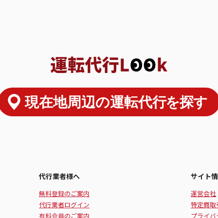
代行業者様へ
サイト情
無料登録のご案内
運営会社
代行業者ログイン
特定商取
有料会員のご案内
プライバ