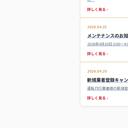
詳しく見る ›
2026.04.25
メンテナンスのお知ら
2026年4月30日 0:
詳しく見る ›
2026.04.20
新規業者登録キャ
運転代行業者様の新規登
詳しく見る ›