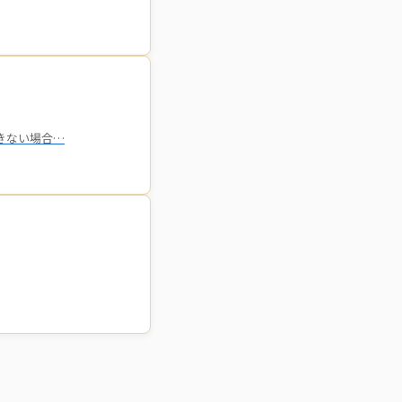
できない場合…